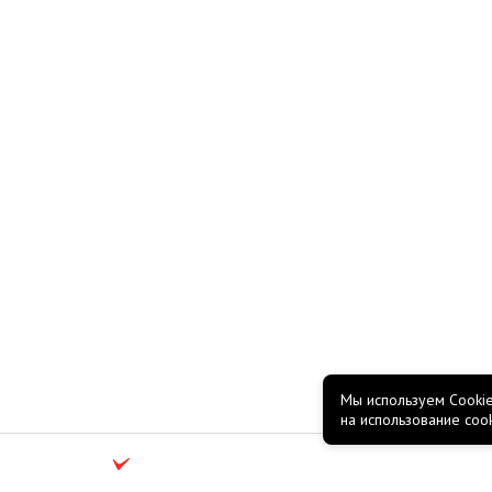
Мы используем Cookie
на использование coo