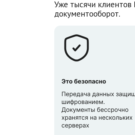
Уже тысячи клиентов 
документооборот.