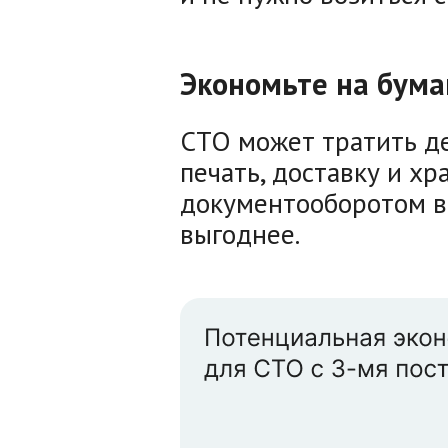
Экономьте на бума
СТО может тратить де
печать, доставку и х
документооборотом в
выгоднее.