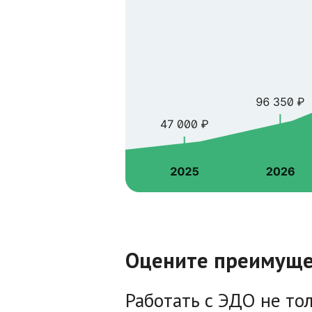
Оцените преимуще
Работать с ЭДО не тол