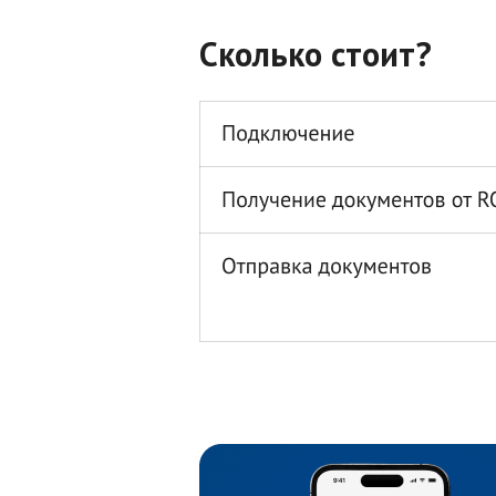
Сколько стоит?