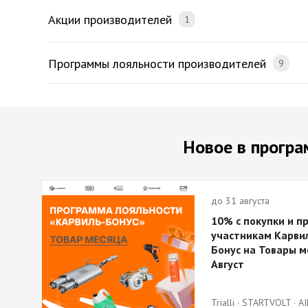
Акции производителей
1
Программы лояльности производителей
9
Новое в програ
до 31 августа
10% с покупки и п
участникам Карви
Бонус на Товары м
Август
Trialli · STARTVOLT · AI