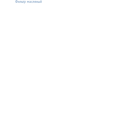
Фильтр масляный