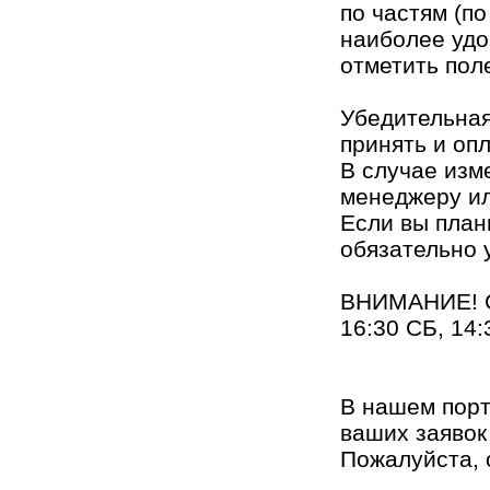
по частям (п
наиболее удо
отметить пол
Убедительная
принять и опл
В случае изм
менеджеру ил
Если вы план
обязательно 
ВНИМАНИЕ! 
16:30 СБ, 14:
В нашем порт
ваших заявок
Пожалуйста, 