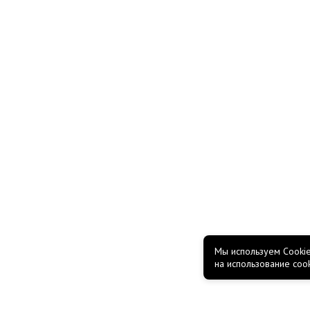
Мы используем Cookie
на использование coo